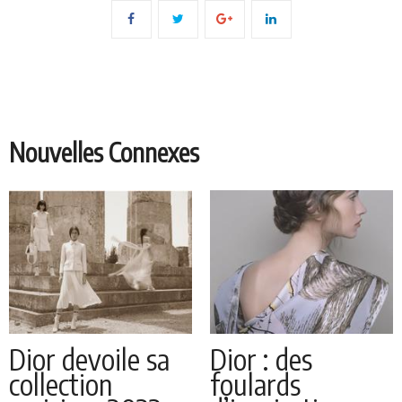
Nouvelles Connexes
Dior devoile sa
Dior : des
collection
foulards