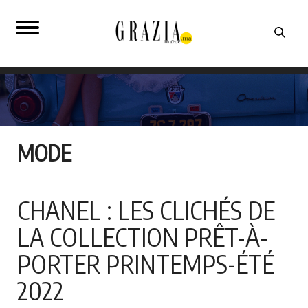
MODE
CHANEL : LES CLICHÉS DE
LA COLLECTION PRÊT-À-
PORTER PRINTEMPS-ÉTÉ
2022