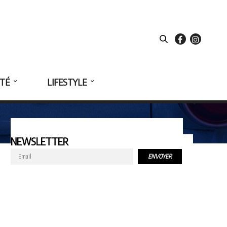
ÉTÉ
LIFESTYLE
NEWSLETTER
ENVOYER