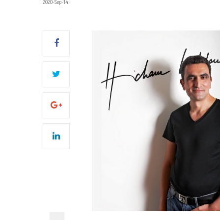
2020-Sep-14