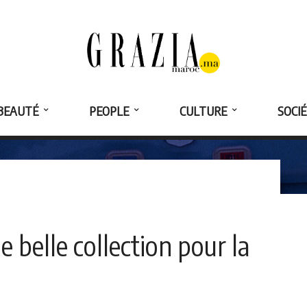
BEAUTÉ
PEOPLE
CULTURE
SOCI
 belle collection pour la