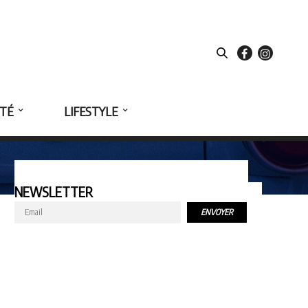
ÉTÉ
LIFESTYLE
NEWSLETTER
ENVOYER