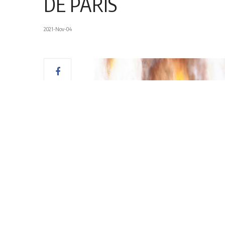
DE PARIS
2021-Nov-04