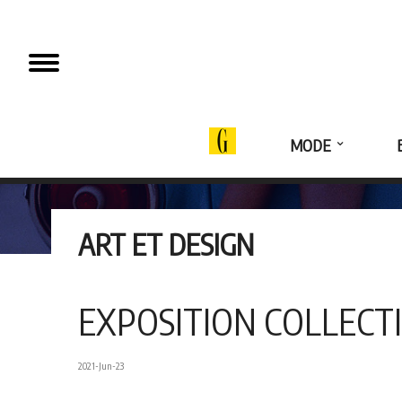
MODE
ART ET DESIGN
EXPOSITION COLLECTI
2021-Jun-23