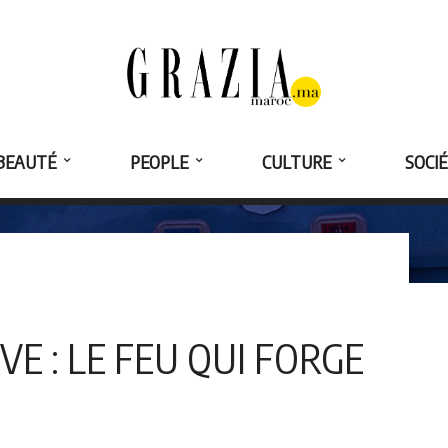
BEAUTÉ
PEOPLE
CULTURE
SOCI
VE : LE FEU QUI FORGE