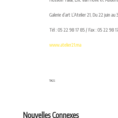
Galerie d’art L’Atelier 21, Du 22 juin au 
Tél : 05 22 98 17 85 / Fax : 05 22 98 1
www.atelier21.ma
TAGS:
Nouvelles Connexes