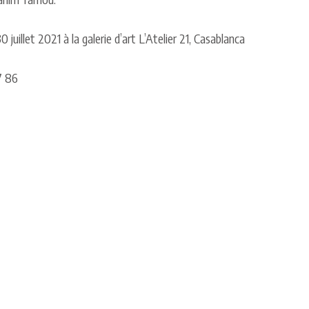
30 juillet 2021 à la galerie d’art L’Atelier 21, Casablanca
7 86