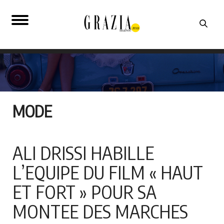
MODE
ALI DRISSI HABILLE
L’EQUIPE DU FILM « HAUT
ET FORT » POUR SA
MONTEE DES MARCHES