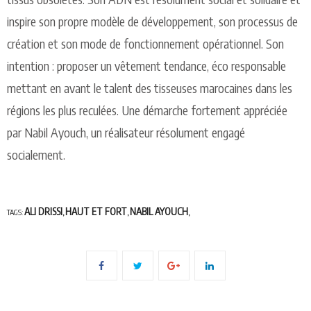
inspire son propre modèle de développement, son processus de
création et son mode de fonctionnement opérationnel. Son
intention : proposer un vêtement tendance, éco responsable
mettant en avant le talent des tisseuses marocaines dans les
régions les plus reculées. Une démarche fortement appréciée
par Nabil Ayouch, un réalisateur résolument engagé
socialement.
ALI DRISSI
HAUT ET FORT
NABIL AYOUCH
TAGS:
,
,
,