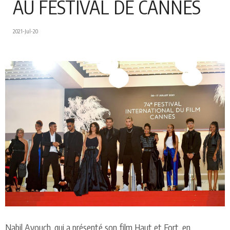
AU FESTIVAL DE CANNES
2021-Jul-20
Nabil Ayouch, qui a présenté son film Haut et Fort, en