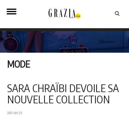
MODE
SARA CHRAÏBI DEVOILE SA
NOUVELLE COLLECTION
2021-Oct-25