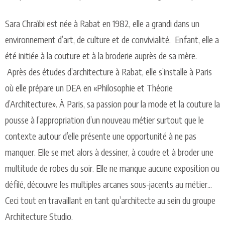
Sara Chraïbi est née à Rabat en 1982, elle a grandi dans un
environnement d’art, de culture et de convivialité. Enfant, elle a
été initiée à la couture et à la broderie auprès de sa mère.
Après des études d’architecture à Rabat, elle s’installe à Paris
où elle prépare un DEA en «Philosophie et Théorie
d’Architecture». À Paris, sa passion pour la mode et la couture la
pousse à l’appropriation d’un nouveau métier surtout que le
contexte autour d’elle présente une opportunité à ne pas
manquer. Elle se met alors à dessiner, à coudre et à broder une
multitude de robes du soir. Elle ne manque aucune exposition ou
défilé, découvre les multiples arcanes sous-jacents au métier...
Ceci tout en travaillant en tant qu’architecte au sein du groupe
Architecture Studio.