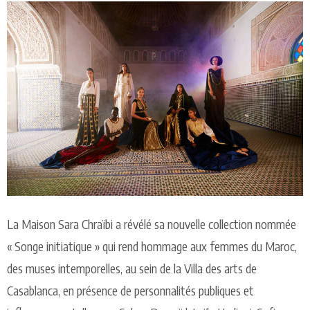
La Maison Sara Chraïbi a révélé sa nouvelle collection nommée
« Songe initiatique » qui rend hommage aux femmes du Maroc,
des muses intemporelles, au sein de la Villa des arts de
Casablanca, en présence de personnalités publiques et