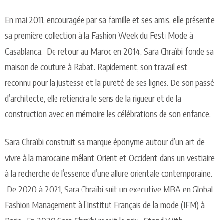
En mai 2011, encouragée par sa famille et ses amis, elle présente
sa première collection à la Fashion Week du Festi Mode à
Casablanca. De retour au Maroc en 2014, Sara Chraïbi fonde sa
maison de couture à Rabat. Rapidement, son travail est
reconnu pour la justesse et la pureté de ses lignes. De son passé
d’architecte, elle retiendra le sens de la rigueur et de la
construction avec en mémoire les célébrations de son enfance.
Sara Chraïbi construit sa marque éponyme autour d’un art de
vivre à la marocaine mêlant Orient et Occident dans un vestiaire
à la recherche de l’essence d’une allure orientale contemporaine.
De 2020 à 2021, Sara Chraïbi suit un executive MBA en Global
Fashion Management à l’Institut Français de la mode (IFM) à