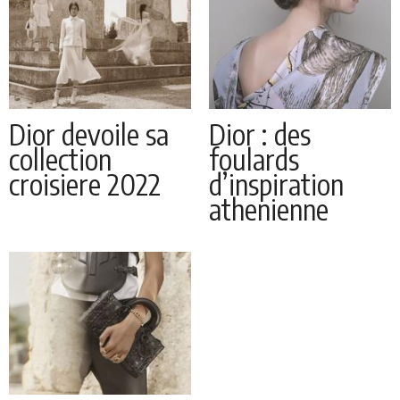
Dior devoile sa
Dior : des
collection
foulards
croisiere 2022
d’inspiration
athenienne